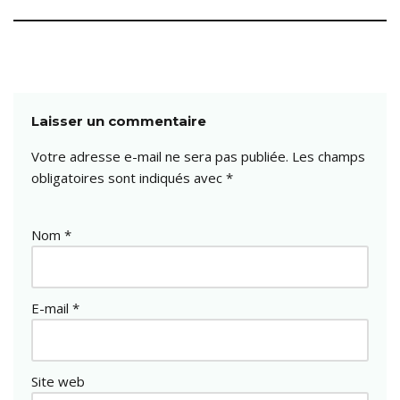
Laisser un commentaire
Votre adresse e-mail ne sera pas publiée.
Les champs
obligatoires sont indiqués avec
*
Nom
*
E-mail
*
Site web