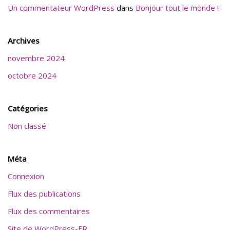
Un commentateur WordPress
dans
Bonjour tout le monde !
Archives
novembre 2024
octobre 2024
Catégories
Non classé
Méta
Connexion
Flux des publications
Flux des commentaires
Site de WordPress-FR