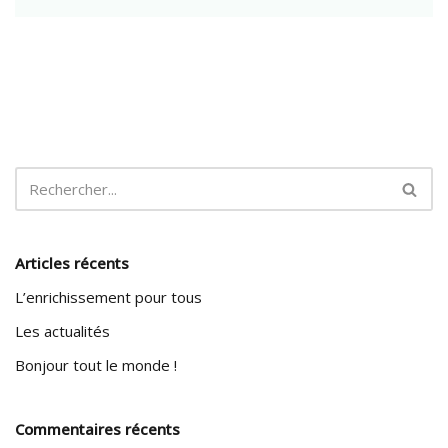
Articles récents
L’enrichissement pour tous
Les actualités
Bonjour tout le monde !
Commentaires récents