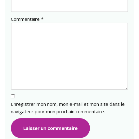
Commentaire
*
Enregistrer mon nom, mon e-mail et mon site dans le
navigateur pour mon prochain commentaire.