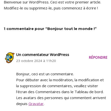
Bienvenue sur WordPress. Ceci est votre premier article.
Modifiez-le ou supprimez-le, puis commencez à écrire !
1 commentaire pour “Bonjour tout le monde !”
Un commentateur WordPress
RÉPONDRE
23 octobre 2024 à 11h20
Bonjour, ceci est un commentaire.
Pour débuter avec la modération, la modification et
la suppression de commentaires, veuillez visiter
l’écran des Commentaires dans le Tableau de bord.
Les avatars des personnes qui commentent arrivent
depuis
Gravatar
.