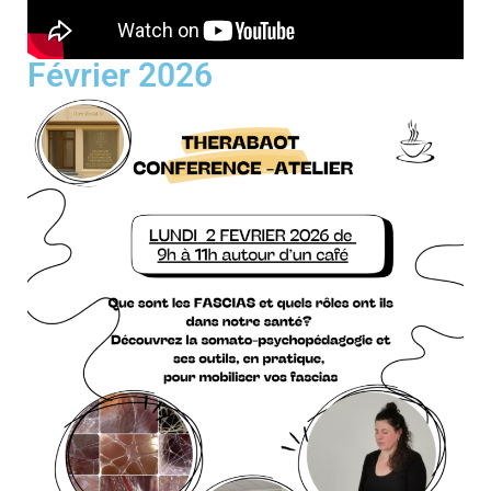
Février 2026