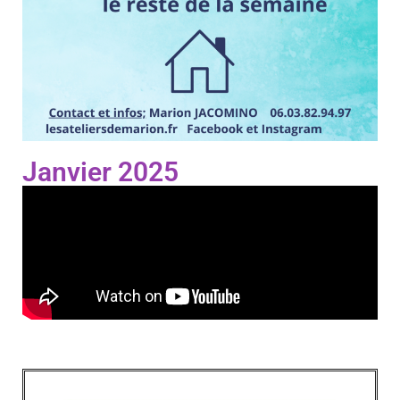
Janvier 2025