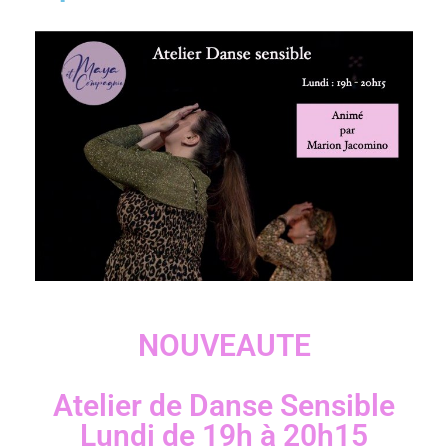
NOUVEAUTE
Atelier de Danse Sensible
Lundi de 19h à 20h15