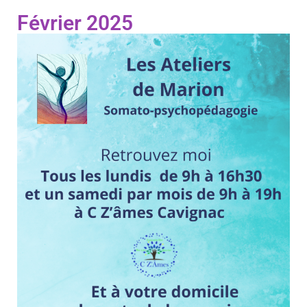
Février 2025