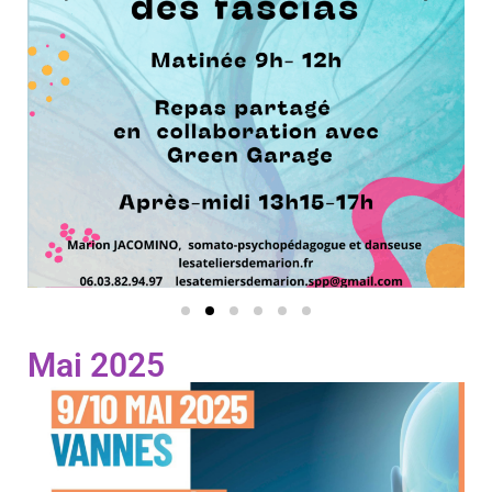
Mai 2025