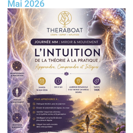
Mai 2026