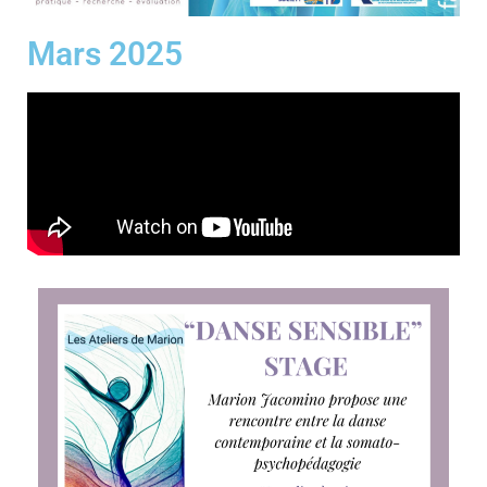
Mars 2025