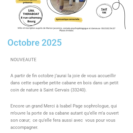
Octobre 2025
NOUVEAUTE
A partir de fin octobre j’aurai la joie de vous accueillir
dans cette superbe petite cabane en bois dans un petit
coin de nature à Saint Gervais (33240).
Encore un grand Merci à Isabel Page sophrologue, qui
m’ouvre la porte de sa cabane autant qu’elle m’a ouvert
son cœur; ce qu’elle fera aussi avec vous pour vous
accompagner.