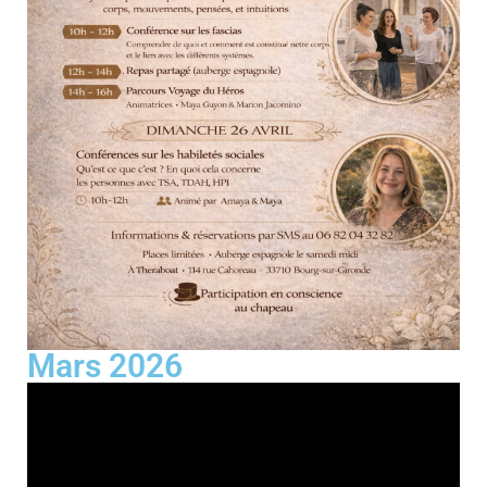
Mars 2026