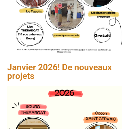
Janvier 2026! De nouveaux
projets