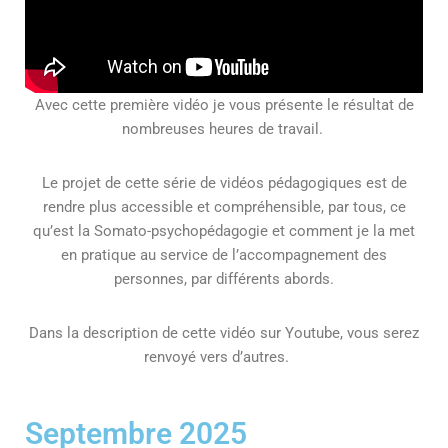
Avec cette première vidéo je vous présente le résultat de
nombreuses heures de travail.
Le projet de cette série de vidéos pédagogiques est de
rendre plus accessible et compréhensible, par tous, ce
qu’est la Somato-psychopédagogie et comment je la met
en pratique au service de l’accompagnement des
personnes, par différents abords.
Dans la description de cette vidéo sur Youtube, vous serez
renvoyé vers d’autres.
Septembre 2025