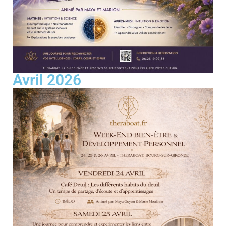
Avril 2026